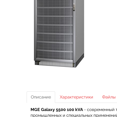
Описание
Характеристики
Файлы
MGE Galaxy 5500 100 kVA
- современный 
промышленных и специальных применени