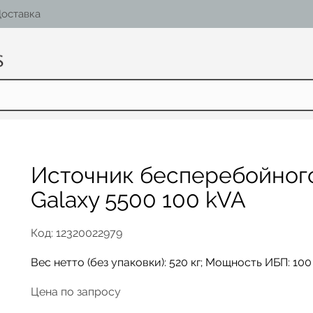
оставка
Источник бесперебойног
Galaxy 5500 100 kVA
Код: 12320022979
Вес нетто (без упаковки): 520 кг; Мощность ИБП: 10
Цена по запросу