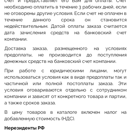
счет и предоставляет его Вам для оплаты. Счет
необходимо оплатить в течение 3 рабочих дней, если
не оговорены другие условия. Если счет не оплачен в
течение данного срока он становится
недействительным. Датой оплаты заказа считается
дата зачисления средств на банковский счет
компании.
Доставка заказа, размещенного на условиях
предоплаты, не производится до поступления
денежных средств на банковский счет компании.
При работе с юридическими лицами, могут
использоваться условия как в виде предоплаты так и
частичной или полной постоплаты заказа. Эти
условия оговариваются отдельно с сотрудником
компании и зависят от конкретного товара и партии,
а также сроков заказа.
В цену товаров в каталоге включен налог на
добавленную стоимость (НДС).
Нерезиденты РФ