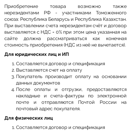
Приобретение товара возможно также
нерезидентами РФ - участниками Томоженного
союза: Республика Беларусь и Республика Казахстан.
При выставлении счета нерезидентам счёт и договор
выставляется с НДС = 0% при этом цена указанная на
сайте должна рассматриваться как конечная
стоимость приобретения (НДС из неё не вычетается).
Для юридических лиц и ИП
Составляется договор и спецификация
Выставляется счет на оплату
Покупатель производит оплату на основании
данных документов
После оплаты и отгрузки, предоставляются
накладные и счета-фактуры по электронной
почте и отправляются Почтой России на
почтовый адрес покупателя.
Для физических лиц
Составляется договор и спецификация