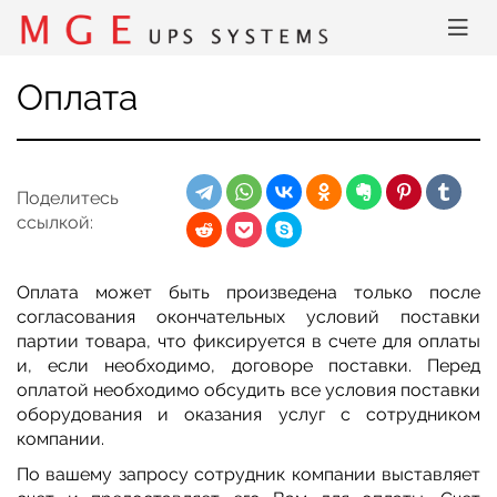
Оплата
Поделитесь
ссылкой:
Оплата может быть произведена только после
согласования окончательных условий поставки
партии товара, что фиксируется в счете для оплаты
и, если необходимо, договоре поставки. Перед
оплатой необходимо обсудить все условия поставки
оборудования и оказания услуг с сотрудником
компании.
По вашему запросу сотрудник компании выставляет