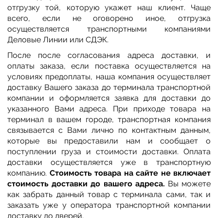
отгрузку той, которую укажет наш клиент. Чаще
всего, если не оговорено иное, отгрузка
осуществляется транспортными компаниями
Деловые Линии или СДЭК.
После после согласования адреса доставки, и
оплаты заказа, если поставка осуществляется на
условиях предоплаты, наша компания осуществляет
доставку Вашего заказа до терминала транспортной
компании и оформляется заявка для доставки до
указанного Вами адреса. При приходе товара на
терминал в вашем городе, транспортная компания
связывается с Вами лично по контактным данным,
которые вы предоставили нам и сообщает о
поступлении груза и стоимости доставки. Оплата
доставки осуществляется уже в транспортную
компанию.
Стоимость товара на сайте не включает
стоимость доставки до вашего адреса.
Вы можете
как забрать данный товар с терминала сами, так и
заказать уже у оператора транспортной компании
доставку до дверей.