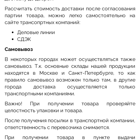
Рассчитать стоимость доставки после согласования
партии товара, можно легко самостоятельно на
сайте трансопртных компаний:
Деловые линии
СДЭК
Самовывоз
В некоторых городах может осуществляться также
самовывоз. Т.к. основные склады нашей продукции
находятся в Москве и Санкт-Петербурге, то как
правило самовывоз возможен только там, в другие
города доставка осуществляется только
транспортными компаниями.
Важно! При получении товара проверяйте
целостность упаковки и товара.
После получения посылки в транспортной компании,
ответственность с перевозчика снимается.
При получении товара в пункте выдачи