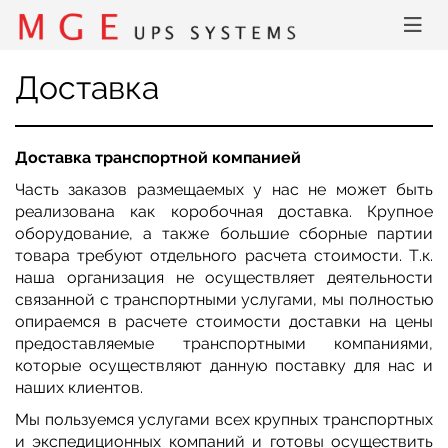
Доставка
Доставка транспортной компанией
Часть заказов размещаемых у нас не может быть
реализована как коробочная доставка. Крупное
оборудование, а также большие сборные партии
товара требуют отдельного расчета стоимости. Т.к.
наша организация не осуществляет деятельности
связанной с транспортными услугами, мы полностью
опираемся в расчете стоимости доставки на цены
предоставляемые транспортными компаниями,
которые осуществляют данную поставку для нас и
наших клиентов.
Мы пользуемся услугами всех крупных транспортных
и экспедиционных компаний и готовы осуществить