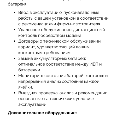
батареи).
Ввод в эксплуатацию: пусконаладочные
работы с вашей установкой в соответствии
с рекомендациями фирмы-изготовителя.
Удаленное обслуживание: дистанционный
контроль посредством модема.
Договоры о техническом обслуживании:
вариант, удовлетворяющий вашим
конкретным требованиям.
Замена аккумуляторных батарей:
оптимальное соответствие между ИБП и
батареями.
Мониторинг состояния батарей: контроль и
непрерывный анализ состояния каждой
ячейки.
Выездная проверка: анализ и рекомендации,
основанные на технических условиях
эксплуатации.
Дополнительное оборудование: