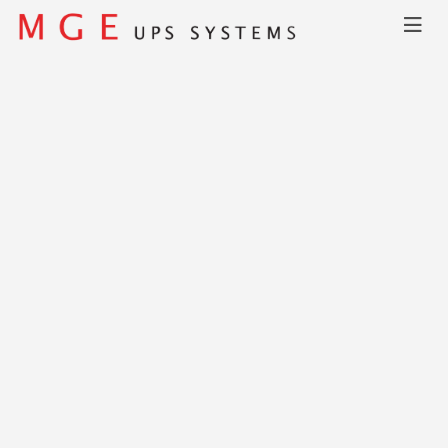
Главная
КАТАЛОГ
Galaxy 5000