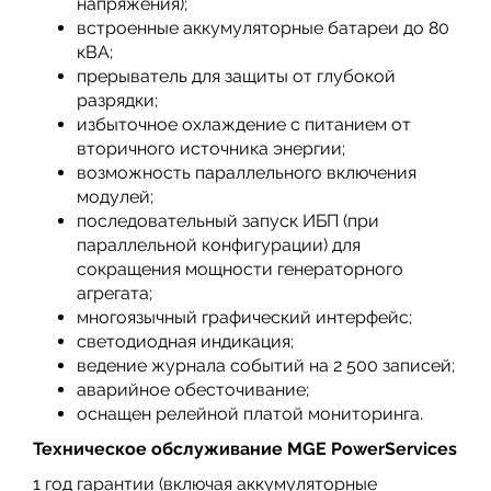
напряжения);
встроенные аккумуляторные батареи до 80
кВА;
прерыватель для защиты от глубокой
разрядки;
избыточное охлаждение с питанием от
вторичного источника энергии;
возможность параллельного включения
модулей;
последовательный запуск ИБП (при
параллельной конфигурации) для
сокращения мощности генераторного
агрегата;
многоязычный графический интерфейс;
светодиодная индикация;
ведение журнала событий на 2 500 записей;
аварийное обесточивание;
оснащен релейной платой мониторинга.
Техническое обслуживание MGE PowerServices
1 год гарантии (включая аккумуляторные