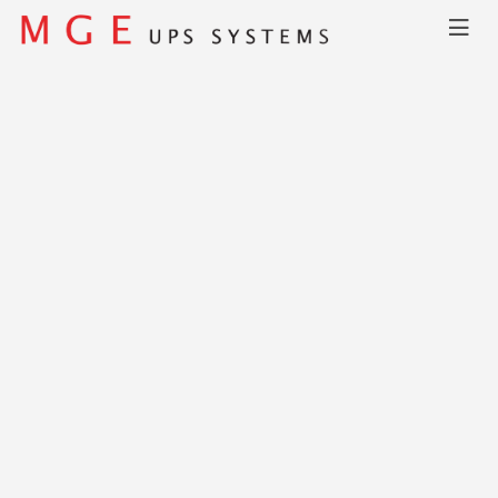
Главная
КАТАЛОГ
Galaxy 3000