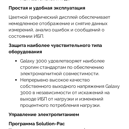
Простая и удобная эксплуатация
Цветной графический дисплей обеспечивает
немедленное отображение и снятие данных
измерений, анализ ошибок и сообщений о
состоянии ИБП.
Защита наиболее чувствительного типа
оборудования
Galaxy 3000 удовлетворяет наиболее
строгим стандартам по обеспечению
электромагнитной совместимости.
Непрерывно высокое качество
собственного выходного напряжения Galaxy
3000 в независимости от искажений на
выходе ИБП от нагрузки и изменений
процентного потребления нагрузки.
Управление электропитанием
Программа Solution-Рас