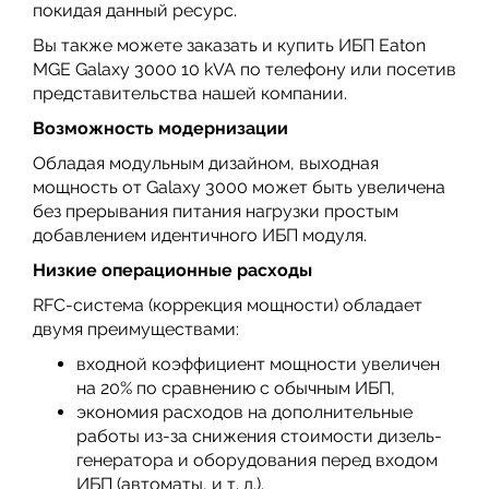
покидая данный ресурс.
Вы также можете заказать и купить ИБП Eaton
MGE Galaxy 3000 10 kVA по телефону или посетив
представительства нашей компании.
Возможность модернизации
Обладая модульным дизайном, выходная
мощность от Galaxy 3000 может быть увеличена
без прерывания питания нагрузки простым
добавлением идентичного ИБП модуля.
Низкие операционные расходы
RFC-система (коррекция мощности) обладает
двумя преимуществами:
входной коэффициент мощности увеличен
на 20% по сравнению с обычным ИБП,
экономия расходов на дополнительные
работы из-за снижения стоимости дизель-
генератора и оборудования перед входом
ИБП (автоматы, и т. д.).