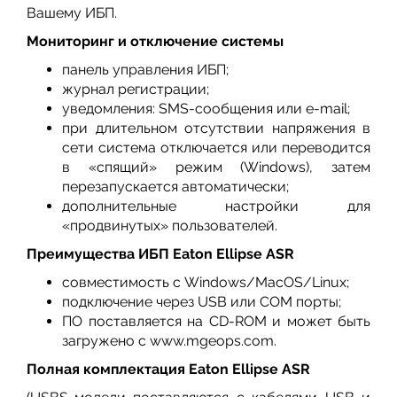
Вашему ИБП.
Мониторинг и отключение системы
панель управления ИБП;
журнал регистрации;
уведомления: SMS-сообщения или e-mail;
при длительном отсутствии напряжения в
сети система отключается или переводится
в «спящий» режим (Windows), затем
перезапускается автоматически;
дополнительные настройки для
«продвинутых» пользователей.
Преимущества ИБП Eaton Ellipse ASR
совместимость с Windows/MacOS/Linux;
подключение через USB или COM порты;
ПО поставляется на CD-ROM и может быть
загружено с www.mgeops.com.
Полная комплектация Eaton Ellipse ASR