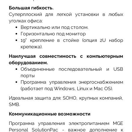
Большая гибкость.
Суперплоский для легкой установки в любых
уголках офиса:
Вертикально или под столом.
Горизонтально под монитор
19" крепление в стойке (опция 2U набор
крепежа).
Наилучшая совместимость с компьютерным
оборудованием.
Объединенные последовательный и USB
порты
Программа управления энергоснабжением
(работает под Windows, Linux и Mac OS).
Идеальная защита для: SOHO, крупных компаний,
SMB.
Коммуникационные возможности
Программа управления электропитанием MGE
Personal SolutionPac - важное дополнение к